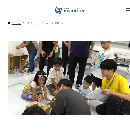
ホーム
スクリーンショット (383)