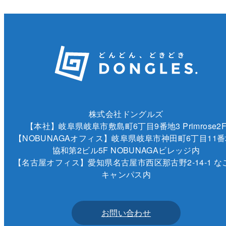
株式会社ドングルズ
【本社】岐阜県岐阜市敷島町6丁目9番地3 Primrose2
【NOBUNAGAオフィス】岐阜県岐阜市神田町6丁目11番
協和第2ビル5F NOBUNAGAビレッジ内
【名古屋オフィス】愛知県名古屋市西区那古野2-14-1 な
キャンパス内
お問い合わせ