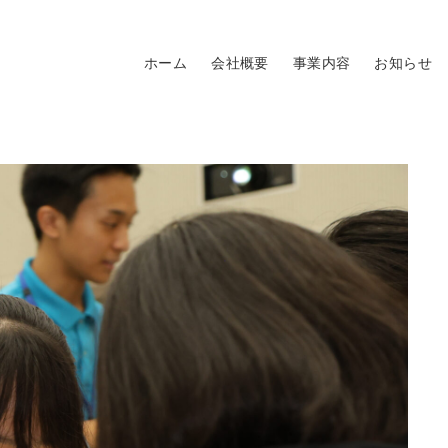
ホーム
会社概要
事業内容
お知らせ