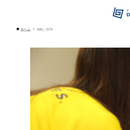
ホーム
IMG_1373