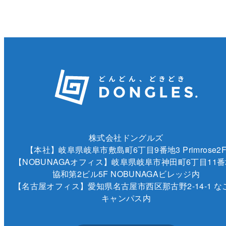
株式会社ドングルズ
【本社】岐阜県岐阜市敷島町6丁目9番地3 Primrose2
【NOBUNAGAオフィス】岐阜県岐阜市神田町6丁目11番
協和第2ビル5F NOBUNAGAビレッジ内
【名古屋オフィス】愛知県名古屋市西区那古野2-14-1 な
キャンパス内