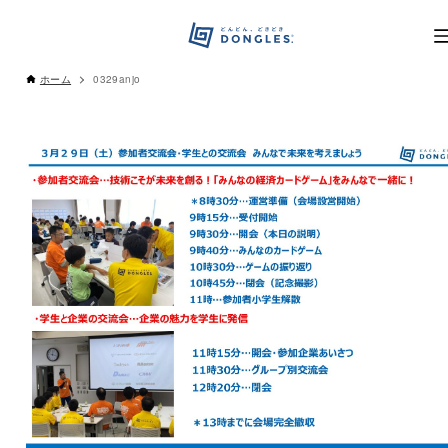
ホーム
0329anjo