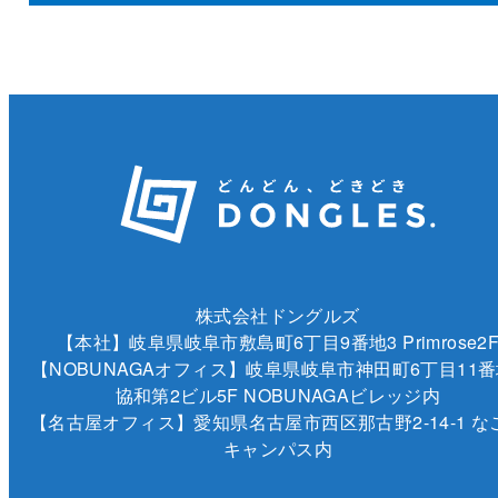
株式会社ドングルズ
【本社】岐阜県岐阜市敷島町6丁目9番地3 Primrose2
【NOBUNAGAオフィス】岐阜県岐阜市神田町6丁目11番
協和第2ビル5F NOBUNAGAビレッジ内
【名古屋オフィス】愛知県名古屋市西区那古野2-14-1 な
キャンパス内