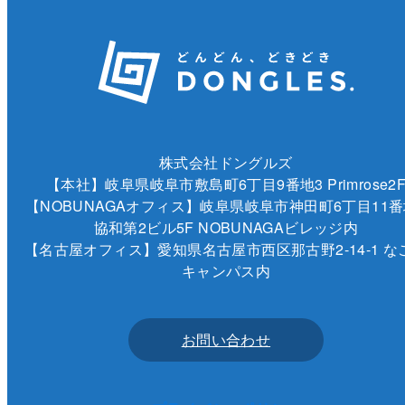
株式会社ドングルズ
【本社】岐阜県岐阜市敷島町6丁目9番地3 Primrose2
【NOBUNAGAオフィス】岐阜県岐阜市神田町6丁目11番
協和第2ビル5F NOBUNAGAビレッジ内
【名古屋オフィス】愛知県名古屋市西区那古野2-14-1 な
キャンパス内
お問い合わせ