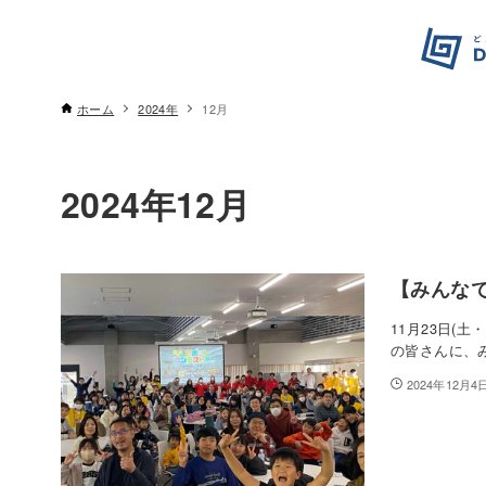
ホーム
2024年
12月
2024年12月
【みんなで
11月23日(
の皆さんに、み
2024年12月4