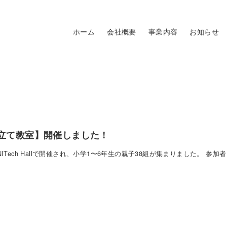
ホーム
会社概要
事業内容
お知らせ
み立て教室】開催しました！
Tech Hallで開催され、小学1〜6年生の親子38組が集まりました。 参加者