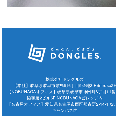
株式会社ドングルズ
【本社】岐阜県岐阜市敷島町6丁目9番地3 Primrose2
【NOBUNAGAオフィス】岐阜県岐阜市神田町6丁目11番
協和第2ビル5F NOBUNAGAビレッジ内
【名古屋オフィス】愛知県名古屋市西区那古野2-14-1 な
キャンパス内