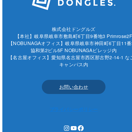
株式会社ドングルズ
【本社】岐阜県岐阜市敷島町6丁目9番地3 Primrose2
【NOBUNAGAオフィス】岐阜県岐阜市神田町6丁目11番
協和第2ビル5F NOBUNAGAビレッジ内
【名古屋オフィス】愛知県名古屋市西区那古野2-14-1 な
キャンパス内
お問い合わせ
プライバシーポリシー
Instagram
YouTube
Facebook