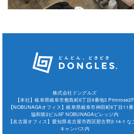
株式会社ドングルズ
【本社】岐阜県岐阜市敷島町6丁目9番地3 Primrose2
【NOBUNAGAオフィス】岐阜県岐阜市神田町6丁目11番
協和第2ビル5F NOBUNAGAビレッジ内
【名古屋オフィス】愛知県名古屋市西区那古野2-14-1 な
キャンパス内