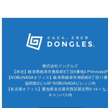
株式会社ドングルズ
【本社】岐阜県岐阜市敷島町6丁目9番地3 Primrose2
【NOBUNAGAオフィス】岐阜県岐阜市神田町6丁目11番
協和第2ビル5F NOBUNAGAビレッジ内
【名古屋オフィス】愛知県名古屋市西区那古野2-14-1 な
キャンパス内