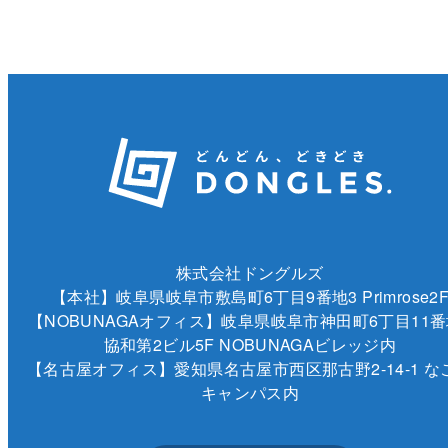
株式会社ドングルズ
【本社】岐阜県岐阜市敷島町6丁目9番地3 Primrose2
【NOBUNAGAオフィス】岐阜県岐阜市神田町6丁目11番
協和第2ビル5F NOBUNAGAビレッジ内
【名古屋オフィス】愛知県名古屋市西区那古野2-14-1 な
キャンパス内