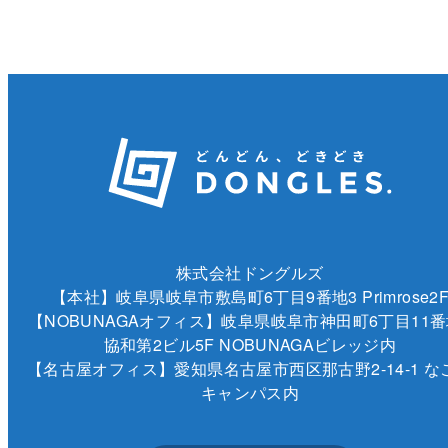
株式会社ドングルズ
【本社】岐阜県岐阜市敷島町6丁目9番地3 Primrose2
【NOBUNAGAオフィス】岐阜県岐阜市神田町6丁目11番
協和第2ビル5F NOBUNAGAビレッジ内
【名古屋オフィス】愛知県名古屋市西区那古野2-14-1 な
キャンパス内