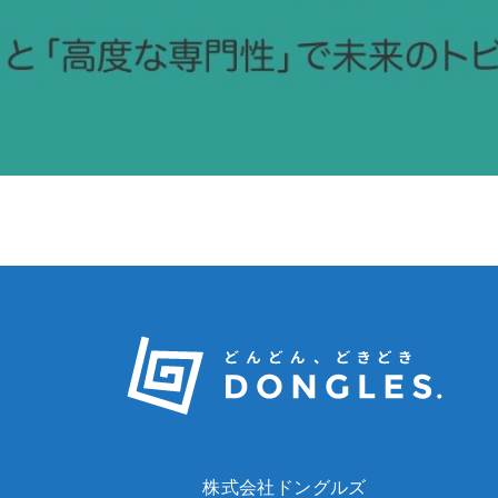
株式会社ドングルズ