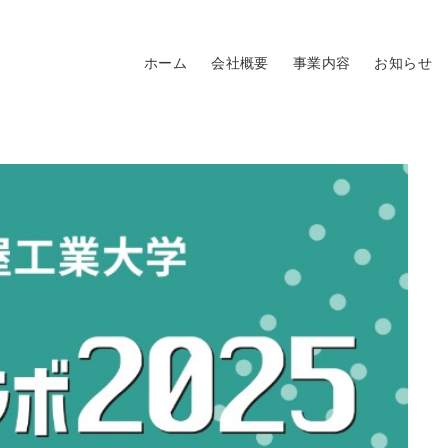
ホーム
会社概要
事業内容
お知らせ