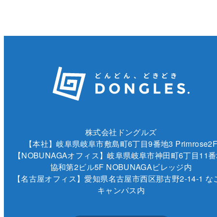
株式会社ドングルズ
【本社】岐阜県岐阜市敷島町6丁目9番地3 Primrose2
【NOBUNAGAオフィス】岐阜県岐阜市神田町6丁目11番
協和第2ビル5F NOBUNAGAビレッジ内
【名古屋オフィス】愛知県名古屋市西区那古野2-14-1 な
キャンパス内