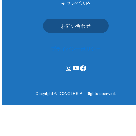
キャンパス内
お問い合わせ
プライバシーポリシー
Instagram
YouTube
Facebook
Copyright © DONGLES All Rights reserved.