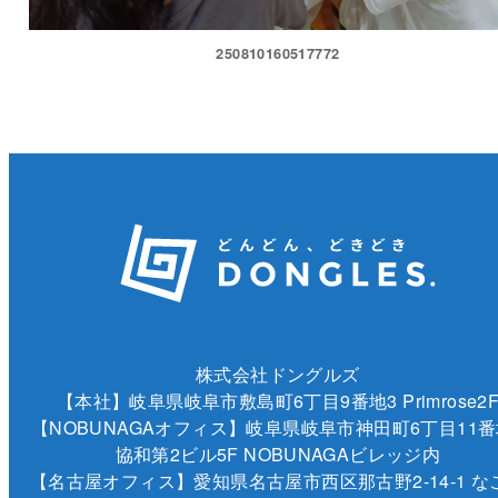
250810160517772
株式会社ドングルズ
【本社】岐阜県岐阜市敷島町6丁目9番地3 Primrose2
【NOBUNAGAオフィス】岐阜県岐阜市神田町6丁目11番
協和第2ビル5F NOBUNAGAビレッジ内
【名古屋オフィス】愛知県名古屋市西区那古野2-14-1 な