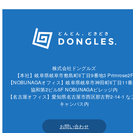
株式会社ドングルズ
【本社】岐阜県岐阜市敷島町6丁目9番地3 Primrose2
【NOBUNAGAオフィス】岐阜県岐阜市神田町6丁目11番
協和第2ビル5F NOBUNAGAビレッジ内
【名古屋オフィス】愛知県名古屋市西区那古野2-14-1 な
キャンパス内
お問い合わせ