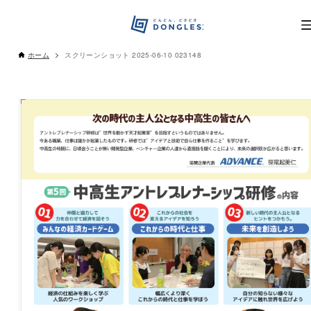
ホーム
スクリーンショット 2025-06-10 023148