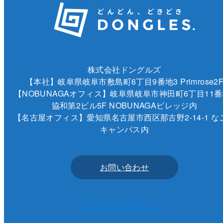
株式会社ドングルズ
【本社】岐阜県岐阜市敷島町6丁目9番地3 Primrose2
【NOBUNAGAオフィス】岐阜県岐阜市神田町6丁目11番
協和第2ビル5F NOBUNAGAビレッジ内
【名古屋オフィス】愛知県名古屋市西区那古野2-14-1 な
キャンパス内
お問い合わせ
プライバシーポリシー