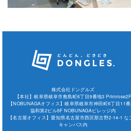
株式会社ドングルズ
【本社】岐阜県岐阜市敷島町6丁目9番地3 Primrose2
【NOBUNAGAオフィス】岐阜県岐阜市神田町6丁目11番
協和第2ビル5F NOBUNAGAビレッジ内
【名古屋オフィス】愛知県名古屋市西区那古野2-14-1 な
キャンパス内