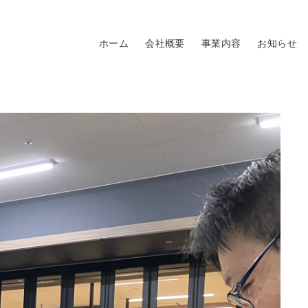
ホーム
会社概要
事業内容
お知らせ