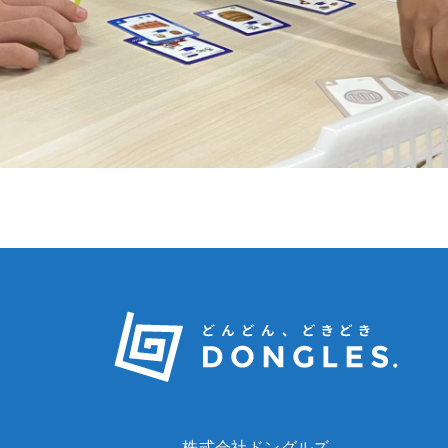
株式会社ドングルズ