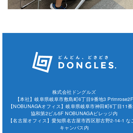
株式会社ドングルズ
【本社】岐阜県岐阜市敷島町6丁目9番地3 Primrose2
【NOBUNAGAオフィス】岐阜県岐阜市神田町6丁目11番
協和第2ビル5F NOBUNAGAビレッジ内
【名古屋オフィス】愛知県名古屋市西区那古野2-14-1 な
キャンパス内