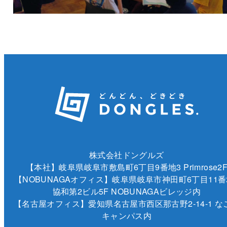
株式会社ドングルズ
【本社】岐阜県岐阜市敷島町6丁目9番地3 Primrose2
【NOBUNAGAオフィス】岐阜県岐阜市神田町6丁目11番
協和第2ビル5F NOBUNAGAビレッジ内
【名古屋オフィス】愛知県名古屋市西区那古野2-14-1 な
キャンパス内